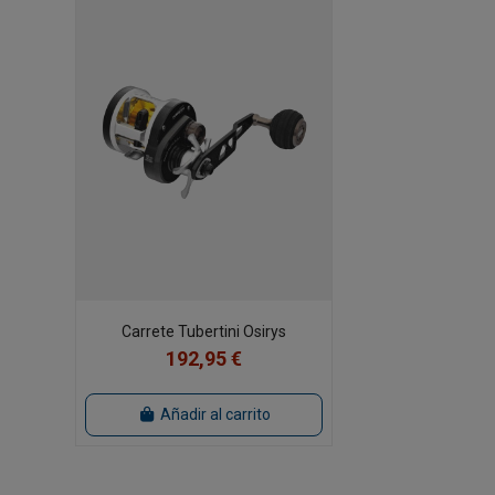
Carrete Tubertini Osirys
192,95 €
Añadir al carrito