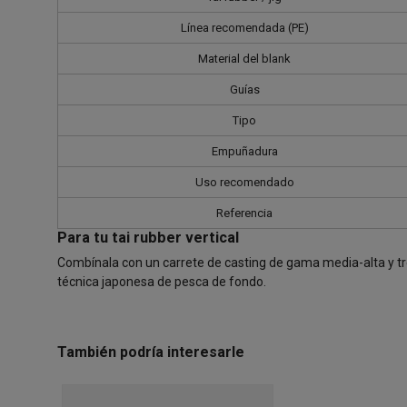
Línea recomendada (PE)
Material del blank
Guías
Tipo
Empuñadura
Uso recomendado
Referencia
Para tu tai rubber vertical
Combínala con un carrete de casting de gama media-alta y tre
técnica japonesa de pesca de fondo.
También podría interesarle