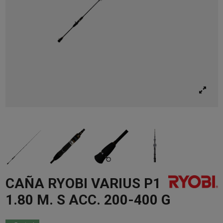
CAÑA RYOBI VARIUS P1
1.80 M. S ACC. 200-400 G