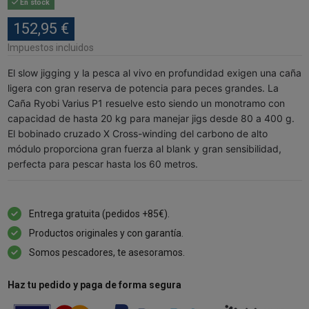
En stock
152,95 €
Impuestos incluidos
El slow jigging y la pesca al vivo en profundidad exigen una caña
ligera con gran reserva de potencia para peces grandes. La
Caña Ryobi Varius P1 resuelve esto siendo un monotramo con
capacidad de hasta 20 kg para manejar jigs desde 80 a 400 g.
El bobinado cruzado X Cross-winding del carbono de alto
módulo proporciona gran fuerza al blank y gran sensibilidad,
perfecta para pescar hasta los 60 metros.
Entrega gratuita (pedidos +85€).
Productos originales y con garantía.
Somos pescadores, te asesoramos.
Haz tu pedido y paga de forma segura