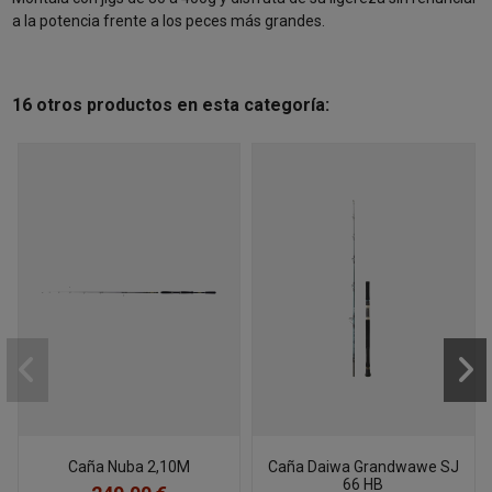
a la potencia frente a los peces más grandes.
16 otros productos en esta categoría:
Caña Nuba 2,10M
Caña Daiwa Grandwawe SJ
66 HB