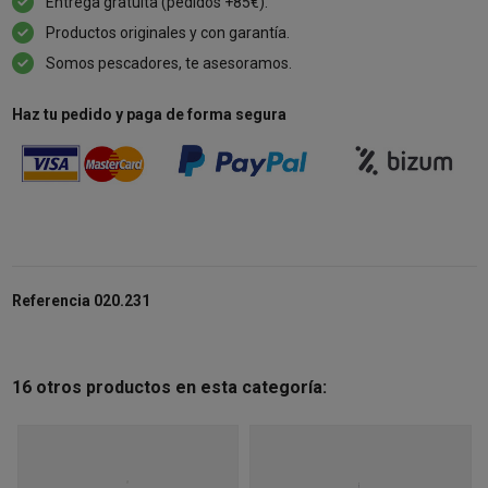
Entrega gratuita (pedidos +85€).
Productos originales y con garantía.
Somos pescadores, te asesoramos.
Haz tu pedido y paga de forma segura
Referencia
020.231
16 otros productos en esta categoría: