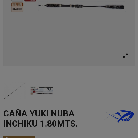
CAÑA YUKI NUBA
INCHIKU 1.80MTS.