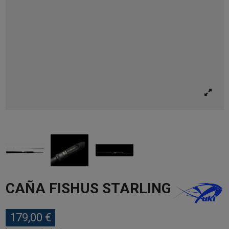
CAÑA FISHUS STARLING
179,00 €