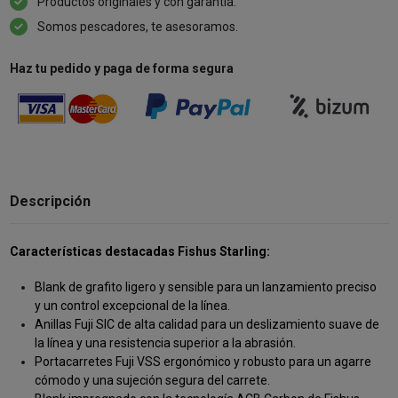
Productos originales y con garantía.
Somos pescadores, te asesoramos.
Haz tu pedido y paga de forma segura
Descripción
Características destacadas Fishus Starling:
Blank de grafito ligero y sensible para un lanzamiento preciso
y un control excepcional de la línea.
Anillas Fuji SIC de alta calidad para un deslizamiento suave de
la línea y una resistencia superior a la abrasión.
Portacarretes Fuji VSS ergonómico y robusto para un agarre
cómodo y una sujeción segura del carrete.