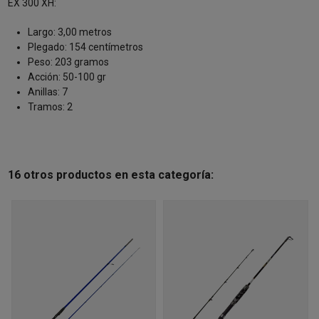
EX 300 XH:
Largo: 3,00 metros
Plegado: 154 centímetros
Peso: 203 gramos
Acción: 50-100 gr
Anillas: 7
Tramos: 2
16 otros productos en esta categoría: