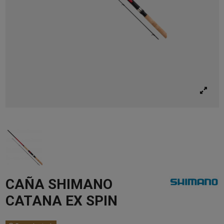
CAÑA SHIMANO
CATANA EX SPIN