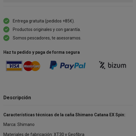
Entrega gratuita (pedidos +85€).
Productos originales y con garantía.
Somos pescadores, te asesoramos.
Haz tu pedido y paga de forma segura
Descripción
Características técnicas de la caña Shimano Catana EX Spin:
Marca: Shimano
Materiales de fabricación: XT30 y Geofibra