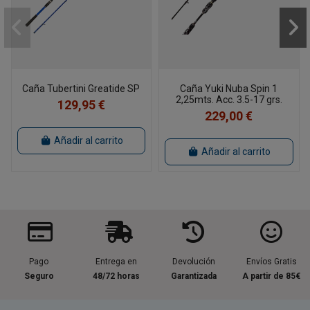
Caña Tubertini Greatide SP
Caña Yuki Nuba Spin 1
2,25mts. Acc. 3.5-17 grs.
129,95 €
229,00 €
Añadir al carrito
Añadir al carrito
Pago
Entrega en
Devolución
Envíos Gratis
Seguro
48/72 horas
Garantizada
A partir de 85€