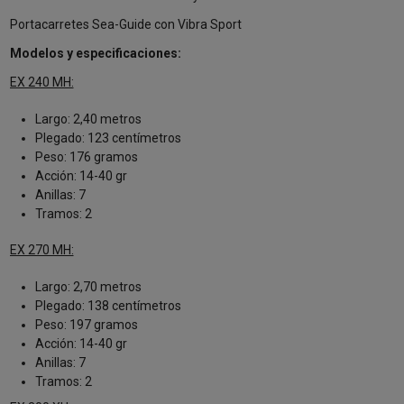
Portacarretes Sea-Guide con Vibra Sport
Modelos y especificaciones:
EX 240 MH:
Largo: 2,40 metros
Plegado: 123 centímetros
Peso: 176 gramos
Acción: 14-40 gr
Anillas: 7
Tramos: 2
EX 270 MH:
Largo: 2,70 metros
Plegado: 138 centímetros
Peso: 197 gramos
Acción: 14-40 gr
Anillas: 7
Tramos: 2