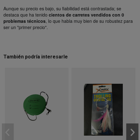
Aunque su precio es bajo, su fiabilidad está contrastada; se
destaca que ha tenido
cientos de carretes vendidos con 0
problemas técnicos
, lo que habla muy bien de su robustez para
ser un "primer precio".
También podría interesarle