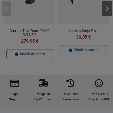
Carrete Tica Team TM30
Herculy Ninja Troll
WTS 8R
36,85 €
279,95 €
Añadir al carrito
Añadir al carrito
Pago
Entrega en
Devolución
Envíos Gratis
Seguro
48/72 horas
Garantizada
A partir de 85€