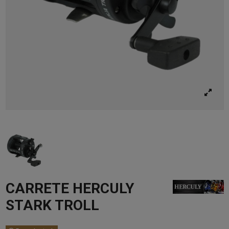
CARRETE HERCULY
STARK TROLL