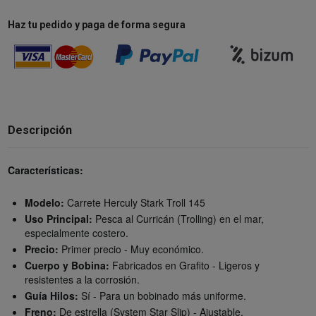
Haz tu pedido y paga de forma segura
Descripción
Características:
Modelo:
Carrete Herculy Stark Troll 145
Uso Principal:
Pesca al Curricán (Trolling) en el mar,
especialmente costero.
Precio:
Primer precio - Muy económico.
Cuerpo y Bobina:
Fabricados en Grafito - Ligeros y
resistentes a la corrosión.
Guía Hilos:
Sí - Para un bobinado más uniforme.
Freno:
De estrella (System Star Slip) - Ajustable.