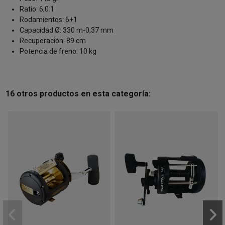
Ratio: 6,0:1
Rodamientos: 6+1
Capacidad Ø: 330 m-0,37 mm
Recuperación: 89 cm
Potencia de freno: 10 kg
16 otros productos en esta categoría: