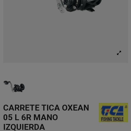
CARRETE TICA OXEAN
05 L 6R MANO
IZQUIERDA