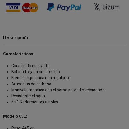
Descripción
Características
:
Construido en grafito
Bobina forjada de aluminio
Freno con palanca con regulador
Arandelas de carbono
Manivela metálica
con el
pomo sobredimensionado
Resistente el agua
6 +1 Rodamientos a bolas
Modelo 05L:
Peso: 445 gr