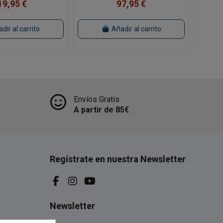
19,95 €
97,95 €
dir al carrito
Añadir al carrito
Envíos Gratis
A partir de 85€
Regístrate en nuestra Newsletter
Newsletter