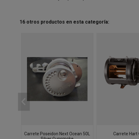
16 otros productos en esta categoría:
Carrete Poseidon Next Ocean 50L
Carrete Hart
Silver Gunsmoke