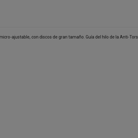
o-ajustable, con discos de gran tamaño. Guía del hilo de la Anti-Torsió