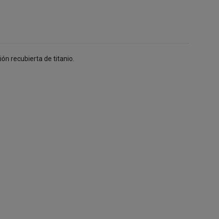
n recubierta de titanio.