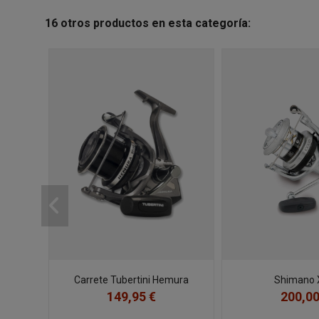
16 otros productos en esta categoría:
Carrete Tubertini Hemura
Shimano 
149,95 €
200,00