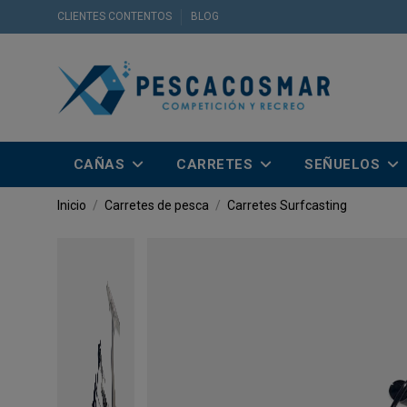
CLIENTES CONTENTOS
BLOG
CAÑAS
CARRETES
SEÑUELOS
Inicio
Carretes de pesca
Carretes Surfcasting