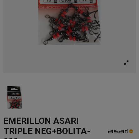
EMERILLON ASARI
TRIPLE NEG+BOLITA-