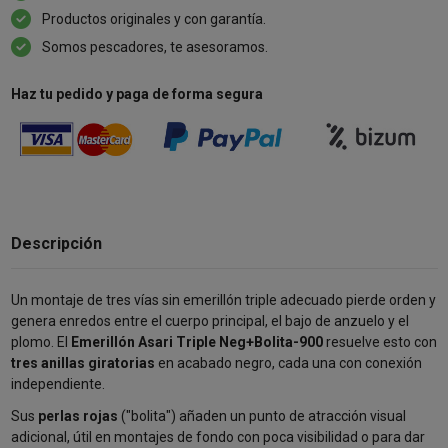
Productos originales y con garantía.
Somos pescadores, te asesoramos.
Haz tu pedido y paga de forma segura
Descripción
Un montaje de tres vías sin emerillón triple adecuado pierde orden y
genera enredos entre el cuerpo principal, el bajo de anzuelo y el
plomo. El
Emerillón Asari Triple Neg+Bolita-900
resuelve esto con
tres anillas giratorias
en acabado negro, cada una con conexión
independiente.
Sus
perlas rojas
("bolita") añaden un punto de atracción visual
adicional, útil en montajes de fondo con poca visibilidad o para dar