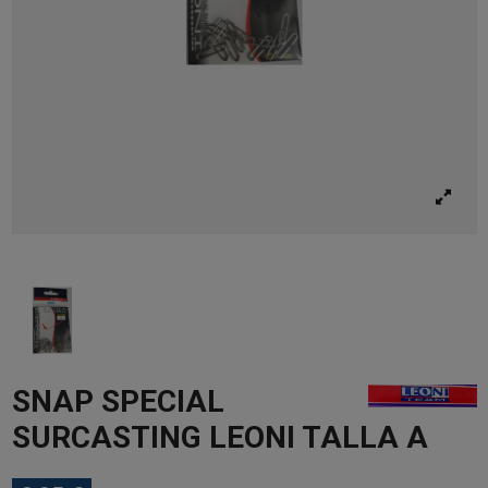
SNAP SPECIAL
SURCASTING LEONI TALLA A