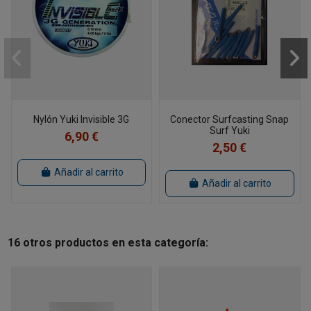
Nylón Yuki Invisible 3G
Conector Surfcasting Snap
Surf Yuki
6,90 €
2,50 €
Añadir al carrito
Añadir al carrito
16 otros productos en esta categoría: