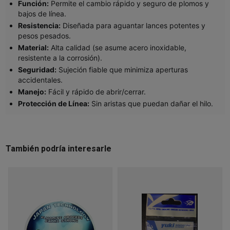
Función:
Permite el cambio rápido y seguro de plomos y
bajos de línea.
Resistencia:
Diseñada para aguantar lances potentes y
pesos pesados.
Material:
Alta calidad (se asume acero inoxidable,
resistente a la corrosión).
Seguridad:
Sujeción fiable que minimiza aperturas
accidentales.
Manejo:
Fácil y rápido de abrir/cerrar.
Protección de Línea:
Sin aristas que puedan dañar el hilo.
También podría interesarle