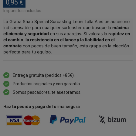
0,95 €
Impuestos incluidos
La Grapa Snap Special Surcasting Leoni Talla A es un accesorio
indispensable para cualquier surfcaster que busque la
máxima
eficiencia y seguridad
en sus aparejos. Si valoras la
rapidez en
el cambio, la resistencia en el lance y la fiabilidad en el
combate
con peces de buen tamaño, esta grapa es la elección
perfecta para tu equipo.
Entrega gratuita (pedidos +85€).
Productos originales y con garantía.
Somos pescadores, te asesoramos.
Haz tu pedido y paga de forma segura