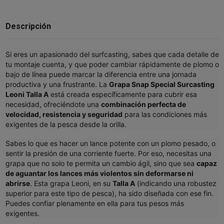
Descripción
Si eres un apasionado del surfcasting, sabes que cada detalle de
tu montaje cuenta, y que poder cambiar rápidamente de plomo o
bajo de línea puede marcar la diferencia entre una jornada
productiva y una frustrante. La
Grapa Snap Special Surcasting
Leoni Talla A
está creada específicamente para cubrir esa
necesidad, ofreciéndote una
combinación perfecta de
velocidad, resistencia y seguridad
para las condiciones más
exigentes de la pesca desde la orilla.
Sabes lo que es hacer un lance potente con un plomo pesado, o
sentir la presión de una corriente fuerte. Por eso, necesitas una
grapa que no solo te permita un cambio ágil, sino que sea
capaz
de aguantar los lances más violentos sin deformarse ni
abrirse
. Esta grapa Leoni, en su
Talla A
(indicando una robustez
superior para este tipo de pesca), ha sido diseñada con ese fin.
Puedes confiar plenamente en ella para tus pesos más
exigentes.