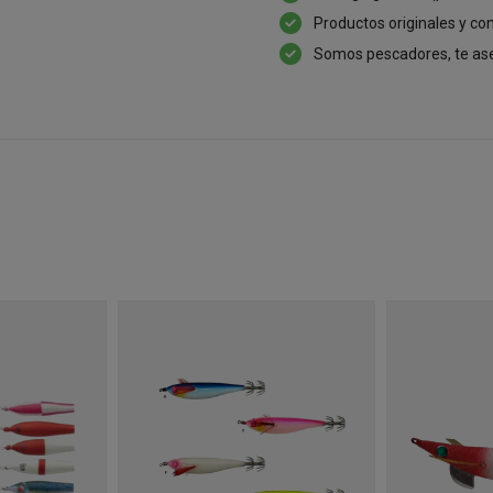
Productos originales y con
Somos pescadores, te as