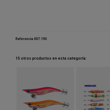
Referencia
007.190
15 otros productos en esta categoría: