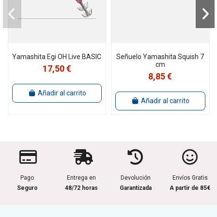
Yamashita Egi OH Live BASIC
Señuelo Yamashita Squish 7
cm
17,50 €
8,85 €
Añadir al carrito
Añadir al carrito
Pago
Entrega en
Devolución
Envíos Gratis
Seguro
48/72 horas
Garantizada
A partir de 85€