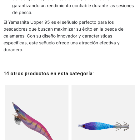
garantizando un rendimiento confiable durante las sesiones
de pesca.
El Yamashita Upper 95 es el señuelo perfecto para los
pescadores que buscan maximizar su éxito en la pesca de
calamares. Con su diseño innovador y características
específicas, este señuelo ofrece una atracción efectiva y
duradera.
14 otros productos en esta categoría: