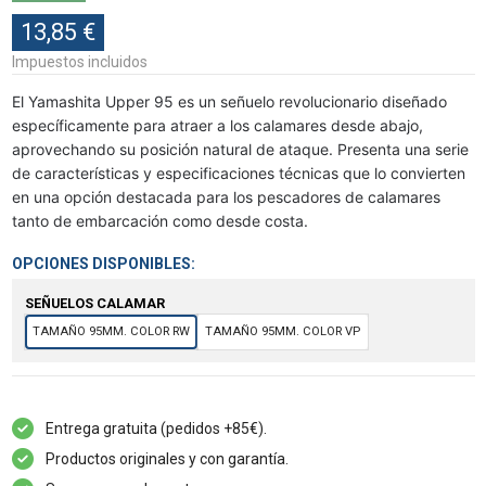
13,85 €
Impuestos incluidos
El Yamashita Upper 95 es un señuelo revolucionario diseñado
específicamente para atraer a los calamares desde abajo,
aprovechando su posición natural de ataque. Presenta una serie
de características y especificaciones técnicas que lo convierten
en una opción destacada para los pescadores de calamares
tanto de embarcación como desde costa.
OPCIONES DISPONIBLES:
SEÑUELOS CALAMAR
TAMAÑO 95MM. COLOR RW
TAMAÑO 95MM. COLOR VP
Entrega gratuita (pedidos +85€).
Productos originales y con garantía.