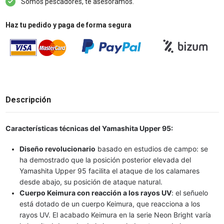
Somos pescadores, te asesoramos.
Haz tu pedido y paga de forma segura
Descripción
Características técnicas del Yamashita Upper 95:
Diseño revolucionario
basado en estudios de campo: se
ha demostrado que la posición posterior elevada del
Yamashita Upper 95 facilita el ataque de los calamares
desde abajo, su posición de ataque natural.
Cuerpo Keimura con reacción a los rayos UV
: el señuelo
está dotado de un cuerpo Keimura, que reacciona a los
rayos UV. El acabado Keimura en la serie Neon Bright varía