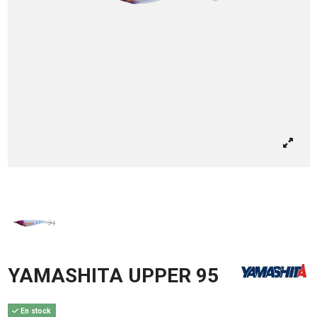
YAMASHITA UPPER 95
En stock