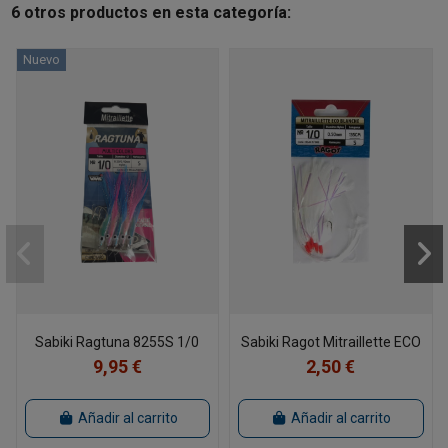
6 otros productos en esta categoría:
Nuevo
Sabiki Ragtuna 8255S 1/0
Sabiki Ragot Mitraillette ECO
9,95 €
2,50 €
Añadir al carrito
Añadir al carrito