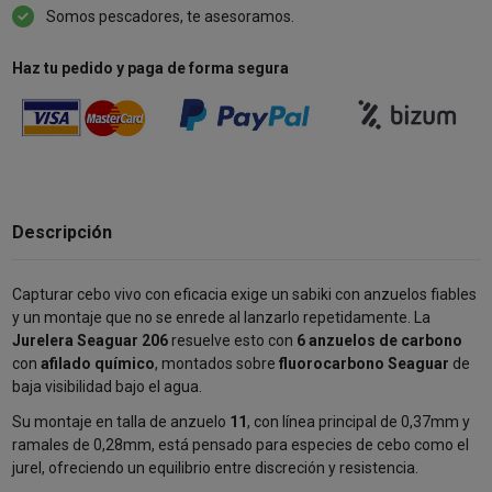
Somos pescadores, te asesoramos.
Haz tu pedido y paga de forma segura
Descripción
Capturar cebo vivo con eficacia exige un sabiki con anzuelos fiables
y un montaje que no se enrede al lanzarlo repetidamente. La
Jurelera Seaguar 206
resuelve esto con
6 anzuelos de carbono
con
afilado químico
, montados sobre
fluorocarbono Seaguar
de
baja visibilidad bajo el agua.
Su montaje en talla de anzuelo
11
, con línea principal de 0,37mm y
ramales de 0,28mm, está pensado para especies de cebo como el
jurel, ofreciendo un equilibrio entre discreción y resistencia.