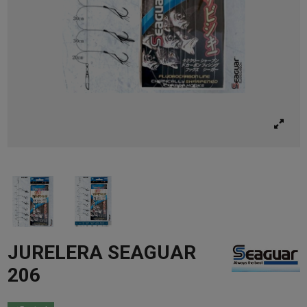
JURELERA SEAGUAR
206