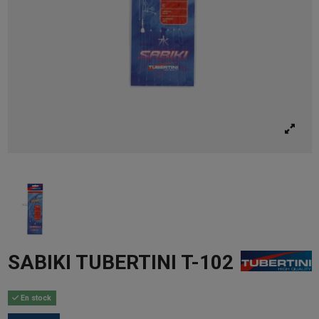
SABIKI TUBERTINI T-102
En stock