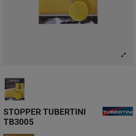
STOPPER TUBERTINI
TB3005