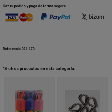
Haz tu pedido y paga de forma segura
Referencia
021.170
16 otros productos en esta categoría: