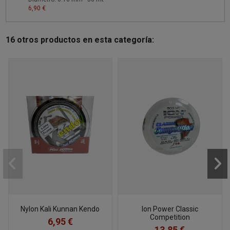
6,90 €
16 otros productos en esta categoría:
Nylon Kali Kunnan Kendo
Ion Power Classic
Competition
6,95 €
13,85 €