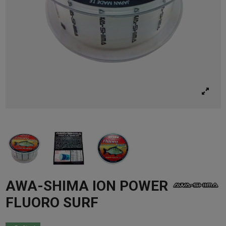
AWA-SHIMA ION POWER
FLUORO SURF