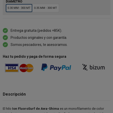
DIÁMETRO
0.30 MM - 300 MT
0.35 MM - 300 MT
Entrega gratuita (pedidos +85€).
Productos originales y con garantía.
Somos pescadores, te asesoramos.
Haz tu pedido y paga de forma segura
Descripción
El hilo
Ion FluoroSurf de Awa-Shima
es un monofilamento de color