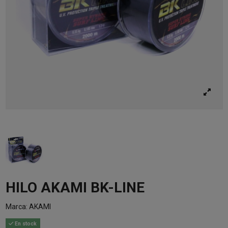
HILO AKAMI BK-LINE
Marca:
AKAMI
En stock