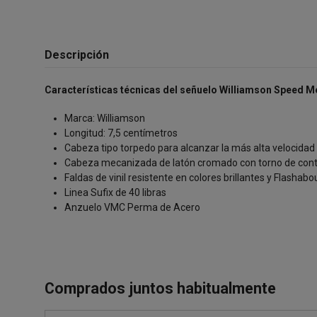
Descripción
Características técnicas del señuelo Williamson Speed Me
Marca: Williamson
Longitud: 7,5 centímetros
Cabeza tipo torpedo para alcanzar la más alta velocidad
Cabeza mecanizada de latón cromado con torno de cont
Faldas de vinil resistente en colores brillantes y Flashabo
Linea Sufix de 40 libras
Anzuelo VMC Perma de Acero
Comprados juntos habitualmente