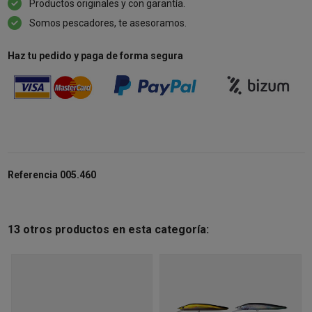
Productos originales y con garantía.
Somos pescadores, te asesoramos.
Haz tu pedido y paga de forma segura
Referencia
005.460
13 otros productos en esta categoría: