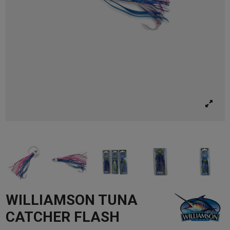
WILLIAMSON TUNA
CATCHER FLASH