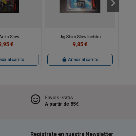
 Anka Slow
Jig Shiro Slow Inchiku
8,95 €
9,85 €
dir al carrito
Añadir al carrito
Envíos Gratis
A partir de 85€
Regístrate en nuestra Newsletter