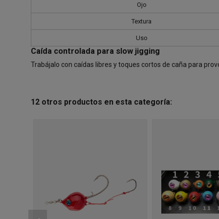
Ojo
Textura
Uso
Caída controlada para slow jigging
Trabájalo con caídas libres y toques cortos de caña para prov
12 otros productos en esta categoría: