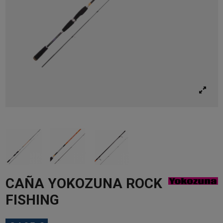
CAÑA YOKOZUNA ROCK
FISHING