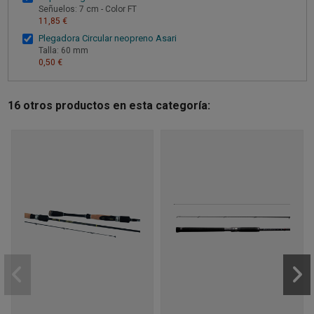
Señuelos: 7 cm - Color FT
11,85 €
Plegadora Circular neopreno Asari
Talla: 60 mm
0,50 €
16 otros productos en esta categoría: