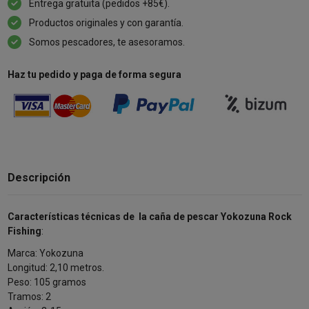
Entrega gratuita (pedidos +85€).
Productos originales y con garantía.
Somos pescadores, te asesoramos.
Haz tu pedido y paga de forma segura
Descripción
Características técnicas de la caña de pescar Yokozuna Rock
Fishing
:
Marca: Yokozuna
Longitud: 2,10 metros.
Peso: 105 gramos
Tramos: 2