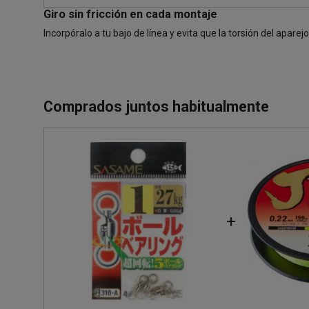
Giro sin fricción en cada montaje
Incorpóralo a tu bajo de línea y evita que la torsión del aparej
Comprados juntos habitualmente
+