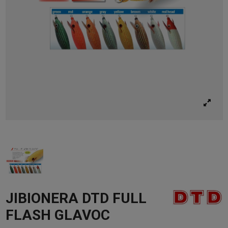
JIBIONERA DTD FULL
FLASH GLAVOC