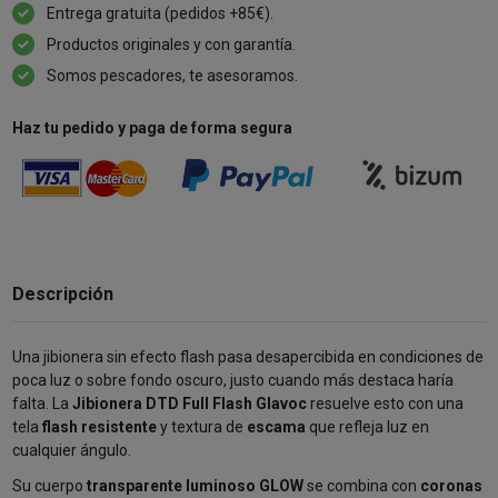
Entrega gratuita (pedidos +85€).
Productos originales y con garantía.
Somos pescadores, te asesoramos.
Haz tu pedido y paga de forma segura
Descripción
Una jibionera sin efecto flash pasa desapercibida en condiciones de
poca luz o sobre fondo oscuro, justo cuando más destaca haría
falta. La
Jibionera DTD Full Flash Glavoc
resuelve esto con una
tela
flash resistente
y textura de
escama
que refleja luz en
cualquier ángulo.
Su cuerpo
transparente luminoso GLOW
se combina con
coronas