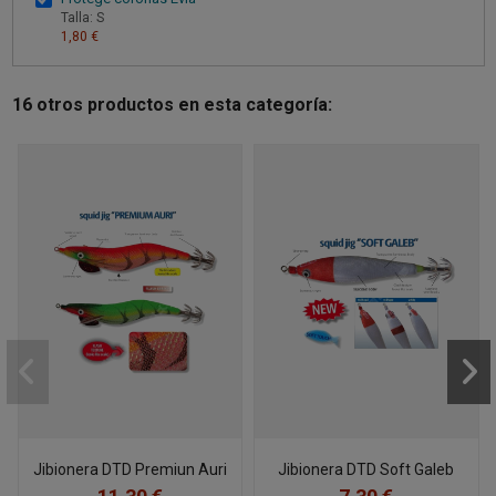
Talla: S
1,80 €
16 otros productos en esta categoría:
Jibionera DTD Premiun Auri
Jibionera DTD Soft Galeb