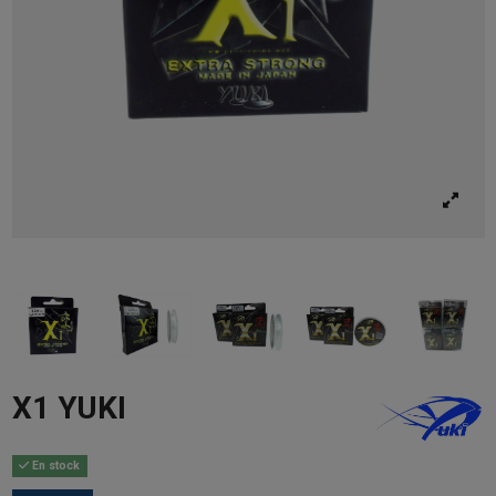
X1 YUKI
En stock