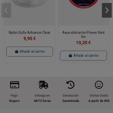
Nylón Sufix Advance Clear
Awa-shima Ion Power Red
Iso
9,95 €
10,20 €
Añadir al carrito
Añadir al carrito
Pago
Entrega en
Devolución
Envíos Gratis
Seguro
48/72 horas
Garantizada
A partir de 85€