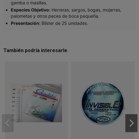
gamba o masillas.
Especies Objetivo:
Herreras, sargos, bogas, mojarras,
palometas y otros peces de boca pequeña.
Presentación:
Blíster de 25 unidades.
También podría interesarle