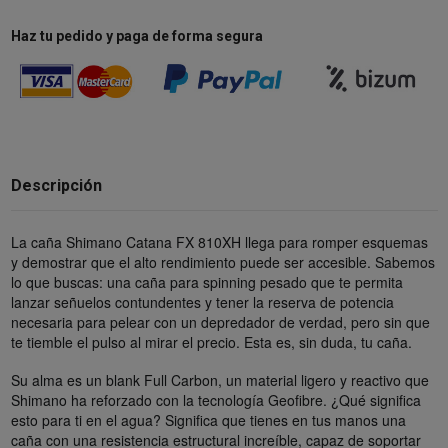
Haz tu pedido y paga de forma segura
Descripción
La caña Shimano Catana FX 810XH llega para romper esquemas
y demostrar que el alto rendimiento puede ser accesible. Sabemos
lo que buscas: una caña para spinning pesado que te permita
lanzar señuelos contundentes y tener la reserva de potencia
necesaria para pelear con un depredador de verdad, pero sin que
te tiemble el pulso al mirar el precio. Esta es, sin duda, tu caña.
Su alma es un blank Full Carbon, un material ligero y reactivo que
Shimano ha reforzado con la tecnología Geofibre. ¿Qué significa
esto para ti en el agua? Significa que tienes en tus manos una
caña con una resistencia estructural increíble, capaz de soportar