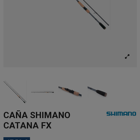
CAÑA SHIMANO
CATANA FX