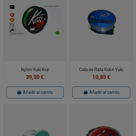
Nylon Yuki Koji
Cola de Rata Kobe Yuki
39,30 €
10,85 €
Añadir al carrito
Añadir al carrito