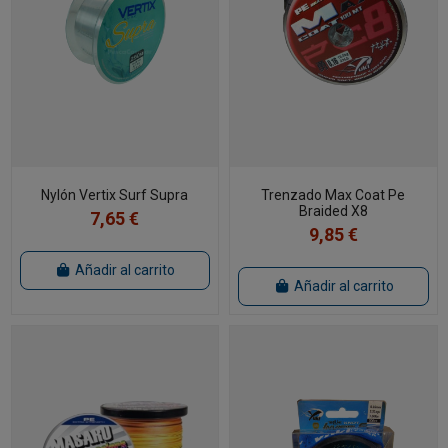
Nylón Vertix Surf Supra
Trenzado Max Coat Pe
Braided X8
7,65 €
9,85 €
Añadir al carrito
Añadir al carrito