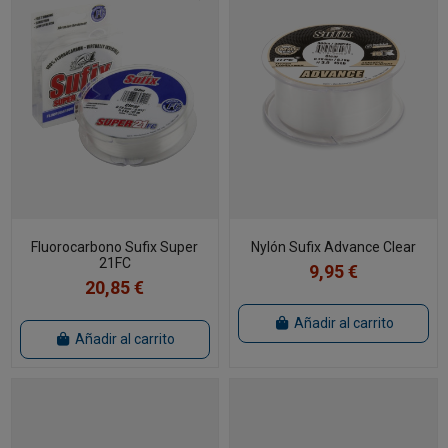
Fluorocarbono Sufix Super
Nylón Sufix Advance Clear
21FC
9,95 €
20,85 €
Añadir al carrito
Añadir al carrito