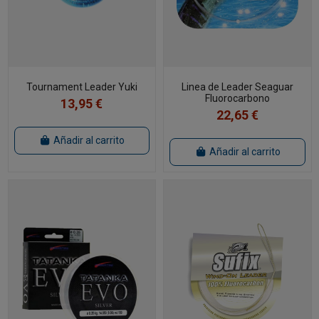
Tournament Leader Yuki
Linea de Leader Seaguar
Fluorocarbono
13,95 €
22,65 €
Añadir al carrito
Añadir al carrito