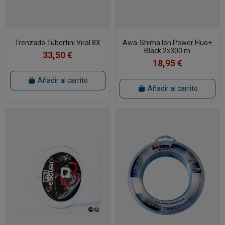
Trenzado Tubertini Viral 8X
Awa-Shima Ion Power Fluo+
Black 2x300 m
33,50 €
18,95 €
Añadir al carrito
Añadir al carrito