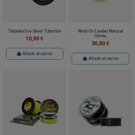
Tatanka Evo Silver Tubertini
Wind-On Leader Natural
10mts.
10,95 €
30,80 €
Añadir al carrito
Añadir al carrito