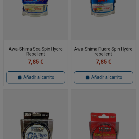
Awa-Shima Sea Spin Hydro
Awa-Shima Fluoro Spin Hydro
Repellent
repellent
7,85 €
7,85 €
Añadir al carrito
Añadir al carrito