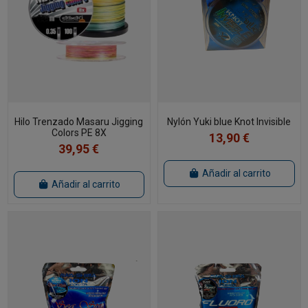
Hilo Trenzado Masaru Jigging
Nylón Yuki blue Knot Invisible
Colors PE 8X
13,90 €
39,95 €
Añadir al carrito
Añadir al carrito