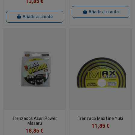
13,85 €
Añadir al carrito
Añadir al carrito
Trenzados Asari Power
Trenzado Max Line Yuki
Masaru
11,85 €
18,85 €